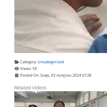
Category:
Uncategorized
Views: 59
Posted On: วันพุธ, 03 กรกฎาคม 2024 07:28
Related Videos