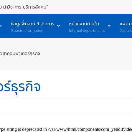
 นำวิชาการ บริการสังคม"
ข้อมูลพื้นฐาน 9 ประการ
หน่วยงานภายใน
แผนกว
9 basic information
Internal departments
Depart
ิชาคอมพิวเตอร์ธุรกิจ
์ธุรกิจ