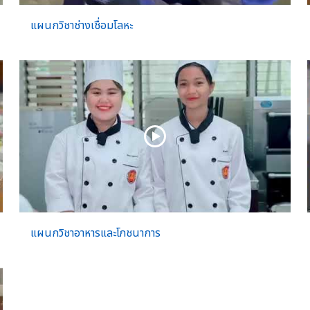
แผนกวิชาช่างเชื่อมโลหะ
แผนกวิชาอาหารและโภชนาการ