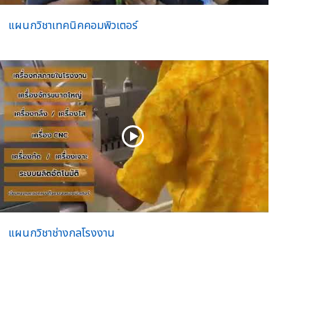
แผนกวิชาเทคนิคคอมพิวเตอร์
แผนกวิชาช่างกลโรงงาน