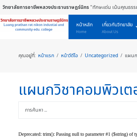
วิทยาลัยการอาชีพหลวงประธานราษฎร์นิกร
"ทักษะเด่น เน้นคุณธรรม
หน้าหลัก
เกี่ยวกับวิทยาลัย
Home
About Us
คุณอยู่ที่:
หน้าแรก
หน้าวีดีโอ
Uncategorized
แผนกว
แผนกวิชาคอมพิวเตอร