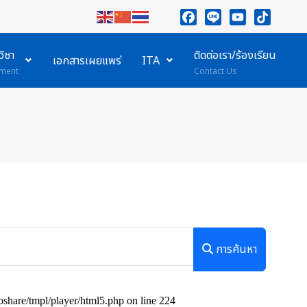
Facebook
Line
YouTube
TikTok
ิชา
ติดต่อเรา/ร้องเรียน
เอกสารเผยแพร่
ITA
ment
Contact Us
การค้นหา