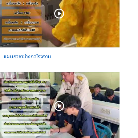
แผนกวิชาช่างกลโรงงาน