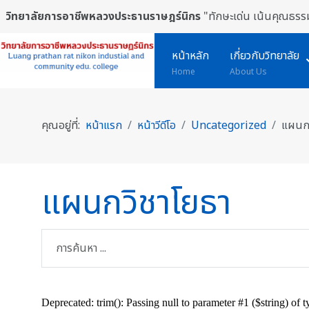
วิทยาลัยการอาชีพหลวงประธานราษฎร์นิกร
"ทักษะเด่น เน้นคุณธรรม
หน้าหลัก
เกี่ยวกับวิทยาลัย
Home
About Us
คุณอยู่ที่:
หน้าแรก
หน้าวีดีโอ
Uncategorized
แผนกว
แผนกวิชาโยธา