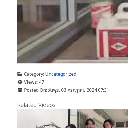
Category:
Uncategorized
Views: 47
Posted On: วันพุธ, 03 กรกฎาคม 2024 07:31
Related Videos