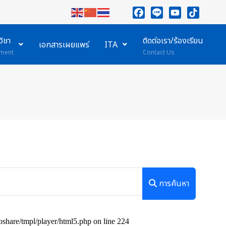
Facebook
Line
YouTube
TikTok
ิชา
ติดต่อเรา/ร้องเรียน
เอกสารเผยแพร่
ITA
ment
Contact Us
การค้นหา