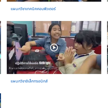
แผนกวิชาเทคนิคคอมพิวเตอร์
แผนกวิชาอิเล็กทรอนิกส์