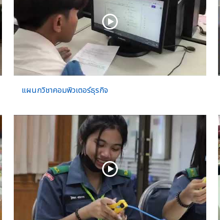
แผนกวิชาคอมพิวเตอร์ธุรกิจ