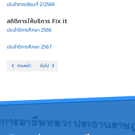
ประจำภาคเรียนที่ 2/2566
สถิติการให้บริการ Fix it
ประจำปีการศึกษา 2566
ประจำปีการศึกษา 2567
เนื้อหาก่อนหน้า: รายงานงบทดลองหน่วยเบิกจ่ายรายเดือน
เนื้อหาถัดไป: คู่มือมาตรฐานการให้บริการ
ก่อนหน้า
ต่อไป