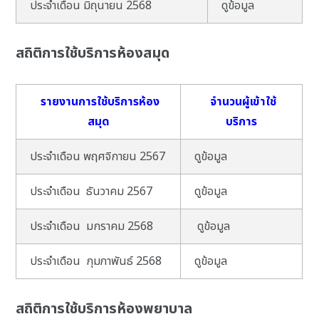
ประจำเดือน มิถุนายน 2568
ดูข้อมูล
สถิติการใช้บริการห้องสมุด
รายงานการใช้บริการห้อง
จำนวนผู้เข้าใช้
สมุด
บริการ
ประจำเดือน พฤศจิกายน 2567
ดูข้อมูล
ประจำเดือน ธันวาคม 2567
ดูข้อมูล
ประจำเดือน มกราคม 2568
ดูข้อมูล
ประจำเดือน กุมภาพันธ์ 2568
ดูข้อมูล
สถิติการใช้บริการห้องพยาบาล