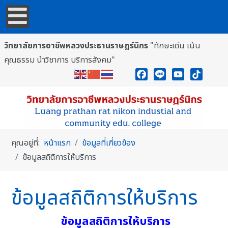
วิทยาลัยการอาชีพหลวงประธานราษฎร์นิกร
"ทักษะเด่น เน้น
คุณธรรม นำวิชาการ บริการสังคม"
Facebook
Line
YouTube
TikTok
คุณอยู่ที่:
หน้าแรก
ข้อมูลที่เกี่ยวข้อง
ข้อมูลสถิติการให้บริการ
ข้อมูลสถิติการให้บริการ
ข้อมูลสถิติการให้บริการ