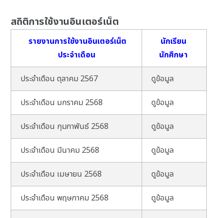
สถิติการใช้งานอินเตอร์เน็ต
รายงานการใช้งานอินเตอร์เน็ต
นักเรียน
ประจำเดือน
นักศึกษา
ประจำเดือน ตุลาคม 2567
ดูข้อมูล
ประจำเดือน มกราคม 2568
ดูข้อมูล
ประจำเดือน กุมภาพันธ์ 2568
ดูข้อมูล
ประจำเดือน มีนาคม 2568
ดูข้อมูล
ประจำเดือน เมษายน 2568
ดูข้อมูล
ประจำเดือน พฤษภาคม 2568
ดูข้อมูล