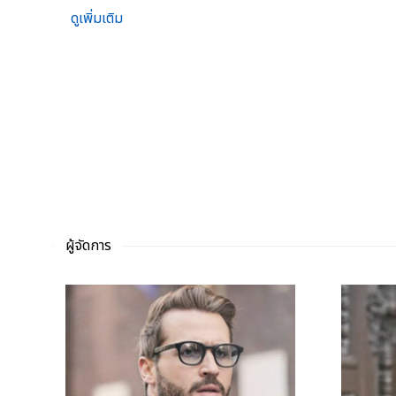
ดูเพิ่มเติม
ผู้จัดการ