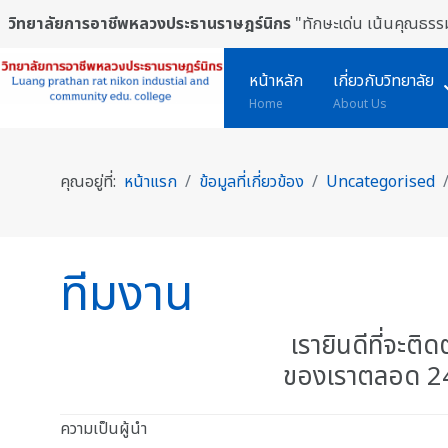
วิทยาลัยการอาชีพหลวงประธานราษฎร์นิกร
"ทักษะเด่น เน้นคุณธรรม
หน้าหลัก
เกี่ยวกับวิทยาลัย
Home
About Us
คุณอยู่ที่:
หน้าแรก
ข้อมูลที่เกี่ยวข้อง
Uncategorised
ทีมงาน
เรายินดีที่จะต
ของเราตลอด 24 ชั
ความเป็นผู้นำ