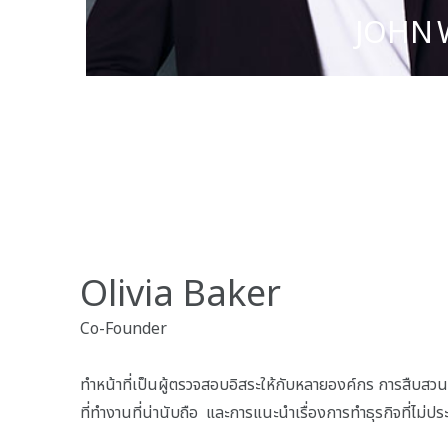
JOHN 
Olivia Baker
Co-Founder
ทำหน้าที่เป็นผู้ตรวจสอบอิสระให้กับหลายองค์กร การสืบสวนเ
ที่ทำงานที่น่านับถือ และการแนะนำเรื่องการทำธุรกิจที่ไม่ปร