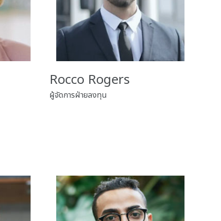
Rocco Rogers
ผู้จัดการฝ่ายลงทุน