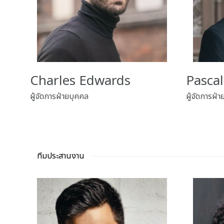
Charles Edwards
Pasca
ผู้จัดการฝ่ายบุคคล
ผู้จัดการฝ่า
ทีมประสานงาน