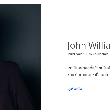
John Will
Partner & Co-Founder
เขาเป็นสมาชิกที่แข็งขันใ
ของ Corporate เมื่อเขาไม่
ดูเพิ่มเติม