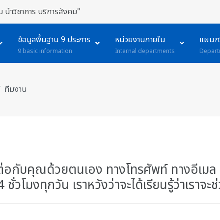
 นำวิชาการ บริการสังคม"
ข้อมูลพื้นฐาน 9 ประการ
หน่วยงานภายใน
แผนกว
9 basic information
Internal departments
Depart
ทีมงาน
ิดต่อกับคุณด้วยตนเอง ทางโทรศัพท์ ทางอีเมล 
่วโมงทุกวัน เราหวังว่าจะได้เรียนรู้ว่าเราจะ