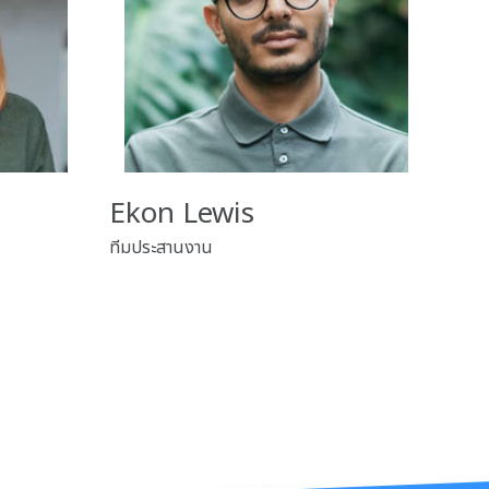
Ekon Lewis
ทีมประสานงาน