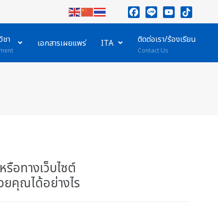
Facebook
Line
YouTube
TikTok
ิชา
ติดต่อเรา/ร้องเรียน
เอกสารเผยแพร่
ITA
ment
Contact Us
หรือทางเว็บไซต์
ช่วยคุณได้อย่างไร