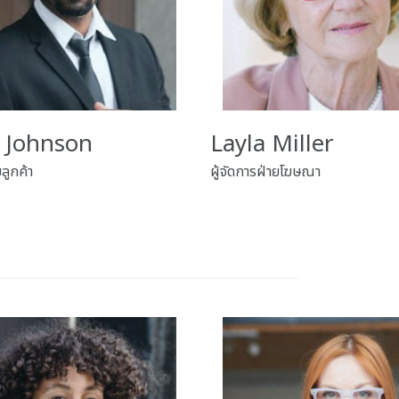
l Johnson
Layla Miller
ยลูกค้า
ผู้จัดการฝ่ายโฆษณา