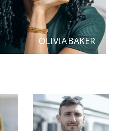
OLIVIA BAKER