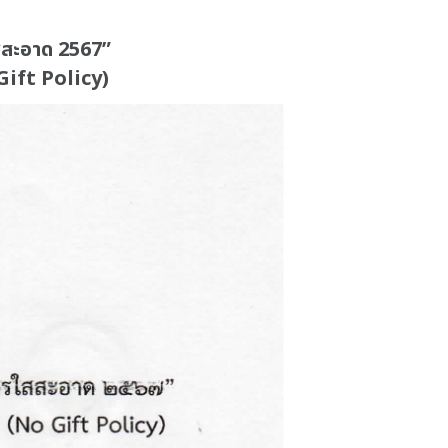
สสะอาด 2567”
Gift Policy)