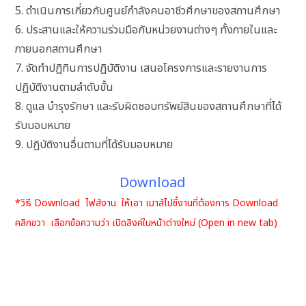
5. ดำเนินการเกี่ยวกับศูนย์กำลังคนอาชีวศึกษาของสถานศึกษา
6. ประสานและให้ความร่วมมือกับหน่วยงานต่างๆ ทั้งภายในและ
ภายนอกสถานศึกษา
7. จัดทำปฏิทินการปฏิบัติงาน เสนอโครงการและรายงานการ
ปฏิบัติงานตามลำดับขั้น
8. ดูแล บำรุงรักษา และรับผิดชอบทรัพย์สินของสถานศึกษาที่ได้
รับมอบหมาย
9. ปฏิบัติงานอื่นตามที่ได้รับมอบหมาย
Download
*วิธี Download ไฟส์งาน ให้เอา เมาส์ไปชี้งานที่ต้องการ Download
คลิกขวา เลือกข้อความว่า เปิดลิงค์ในหน้าต่างใหม่ (Open in new tab)