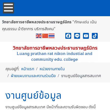
วิทยาลัยการอาชีพหลวงประธานราษฎร์นิกร
"ทักษะเด่น เน้น
คุณธรรม นำวิชาการ บริการสังคม"
Facebook
Line
YouTube
TikTok
คุณอยู่ที่:
หน้าแรก
หน่วยงานภายใน
ฝ่ายแผนงานและความร่วมมือ
งานศูนย์ข้อมูลสารสนเทศ
งานศูนย์ข้อมูล
งานศูนย์ข้อมูลสารสนเทศ มีหน้าที่และความรับผิดชอบ ดังนี้