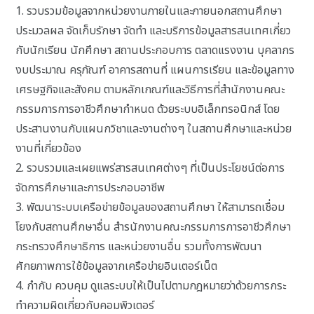
1. รวบรวมข้อมูลจากหน่วยงานภายในและภายนอกสถานศึกษา
ประมวลผล จัดเก็บรักษา จัดทำ และบริการข้อมูลสารสนเทศเกี่ยว
กับนักเรียน นักศึกษา สถานประกอบการ ตลาดแรงงาน บุคลากร
งบประมาณ ครุภัณฑ์ อาคารสถานที่ แผนการเรียน และข้อมูลทาง
เศรษฐกิจและสังคม ตามหลักเกณฑ์และวิธีการที่สำนักงานคณะ
กรรมการการอาชีวศึกษากำหนด ด้วยระบบอิเล็กทรอนิกส์ โดย
ประสานงานกับแผนกวิชาและงานต่างๆ ในสถานศึกษาและหน่วย
งานที่เกี่ยวข้อง
2. รวบรวมและเผยแพร่สารสนเทศต่างๆ ที่เป็นประโยชน์ต่อการ
จัดการศึกษาและการประกอบอาชีพ
3. พัฒนาระบบเครือข่ายข้อมูลของสถานศึกษา ให้สามารถเชื่อม
โยงกับสถานศึกษาอื่น สำรนักงานคณะกรรมการการอาชีวศึกษา
กระทรวงศึกษาธิการ และหน่วยงานอื่น รวมทั้งการพัฒนา
ศักยภาพการใช้ข้อมูลจากเครือข่ายอินเตอร์เน็ต
4. กำกับ ควบคุม ดูแลระบบให้เป็นไปตามกฎหมายว่าด้วยการกระ
ทำความผิดเกี่ยวกับคอมพิวเตอร์