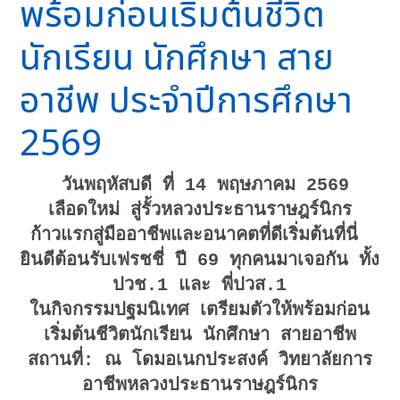
พร้อมก่อนเริ่มต้นชีวิต
นักเรียน นักศึกษา สาย
อาชีพ ประจำปีการศึกษา
2569
วันพฤหัสบดี ที่ 14 พฤษภาคม 2569
เลือดใหม่ สู่รั้วหลวงประธานราษฎร์นิกร
ก้าวแรกสู่มืออาชีพและอนาคตที่ดีเริ่มต้นที่นี่
ยินดีต้อนรับเฟรชชี่ ปี 69 ทุกคนมาเจอกัน ทั้ง
ปวช.1 และ พี่ปวส.1
ในกิจกรรมปฐมนิเทศ เตรียมตัวให้พร้อมก่อน
เริ่มต้นชีวิตนักเรียน นักศึกษา สายอาชีพ
สถานที่: ณ โดมอเนกประสงค์ วิทยาลัยการ
อาชีพหลวงประธานราษฎร์นิกร