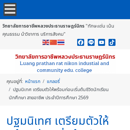
วิทยาลัยการอาชีพหลวงประธานราษฎร์นิกร
"ทักษะเด่น เน้น
คุณธรรม นำวิชาการ บริการสังคม"
Facebook
Line
YouTube
TikTok
คุณอยู่ที่:
หน้าแรก
แกลอรี่
ปฐมนิเทศ เตรียมตัวให้พร้อมก่อนเริ่มต้นชีวิตนักเรียน
นักศึกษา สายอาชีพ ประจำปีการศึกษา 2569
ปฐมนิเทศ เตรียมตัวให้