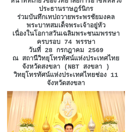
หน้าที่ที่เกี่ยวข้องวิทยาลัยการอาชีพหลวง
ประธานราษฎร์นิกร
ร่วมบันทึกเทปถวายพระพรชัยมงคล
พระบาทสมเด็จพระเจ้าอยู่หัว
เนื่องในโอกาสวันเฉลิมพระชนมพรรษา
ครบรอบ 74 พรรษา
วันที่ 28 กรกฎาคม 2569
ณ สถานีวิทยุโทรทัศน์แห่งประเทศไทย
จังหวัดสงขลา (NBT สงขลา )
วิทยุโทรทัศน์แห่งประเทศไทยช่อง 11
จังหวัดสงขลา