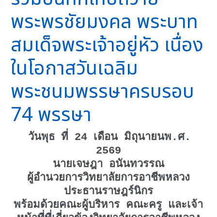
พระพรชัยมงคล พระบาท
สมเด็จพระเจ้าอยู่หัว เนื่อง
ในโอกาสวันเฉลิม
พระชนมพรรษาครบรอบ
74 พรรษา
วันพุธ ที่ 24 เดือน มิถุนายนพ.ศ.
2569
นายเจษฎา อนันทวรรณ
ผู้อำนวยการวิทยาลัยการอาชีพหลวง
ประธานราษฎร์นิกร
พร้อมด้วยคณะผู้บริหาร คณะครู และเจ้า