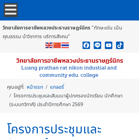
วิทยาลัยการอาชีพหลวงประธานราษฎร์นิกร
"ทักษะเด่น เน้น
คุณธรรม นำวิชาการ บริการสังคม"
Facebook
Line
YouTube
TikTok
คุณอยู่ที่:
หน้าแรก
แกลอรี่
โครงการประชุมและสัมมนาผู้ปกครองนักเรียน นักศึกษา
(ระบบทวิภาคี) ประจำปีการศึกษา 2569
โครงการประชุมและ