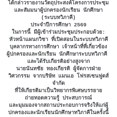
ได้กล่าวรายงานวัตถุประสงค์โครงการประชุม
และสัมมนาผู้ปกครองนักเรียน นักศึกษา
(ระบบทวิภาคี)
ประจำปีการศึกษา 2569
ในการนี้ มีผู้เข้าร่วมประชุมประกอบด้วย:
หัวหน้าแผนกวิชา ที่เปิดสอนในระบบทวิภาคี
บุคลากรทางการศึกษา เจ้าหน้าที่ที่เกี่ยวข้อง
ผู้ปกครองและนักเรียน นักศึกษาระบบทวิภาคี
และได้รับเกียรติอย่างสูงจาก
นายนันทชัย ทองเกียรติ ผู้จัดการฝ่าย
วิศวกรรม จากบริษัท แมนเอ โฟรสเซนฟูดส์
จำกัด
ที่ให้เกียรติมาเป็นวิทยากรพิเศษบรรยาย
ถ่ายทอดความรู้ ประสบการณ์
และมุมมองจากสถานประกอบการจริงให้แก่ผู้
ปกครองและนักเรียนนักศึกษาทวิภาคีในครั้งนี้