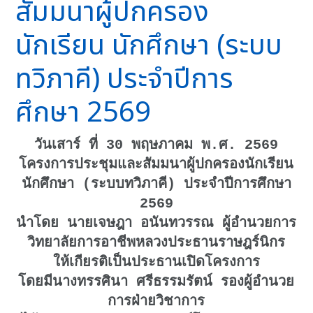
สัมมนาผู้ปกครอง
นักเรียน นักศึกษา (ระบบ
ทวิภาคี) ประจำปีการ
ศึกษา 2569
วันเสาร์ ที่ 30 พฤษภาคม พ.ศ. 2569
โครงการประชุมและสัมมนาผู้ปกครองนักเรียน
นักศึกษา (ระบบทวิภาคี) ประจำปีการศึกษา
2569
นำโดย นายเจษฎา อนันทวรรณ ผู้อำนวยการ
วิทยาลัยการอาชีพหลวงประธานราษฎร์นิกร
ให้เกียรติเป็นประธานเปิดโครงการ
โดยมีนางทรรศินา ศรีธรรมรัตน์ รองผู้อำนวย
การฝ่ายวิชาการ