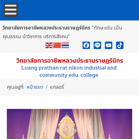
วิทยาลัยการอาชีพหลวงประธานราษฎร์นิกร
"ทักษะเด่น เน้น
คุณธรรม นำวิชาการ บริการสังคม"
Facebook
Line
YouTube
TikTok
คุณอยู่ที่:
หน้าแรก
แกลอรี่