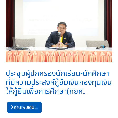
ประชุมผู้ปกครองนักเรียน-นักศึกษา
ที่มีความประสงค์กู้ยืมเงินกองทุนเงิน
ให้กู้ยืมเพื่อการศึกษา(กยศ.
อ่านเพิ่มเติม …