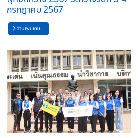
กรกฎาคม 2567
อ่านเพิ่มเติม …