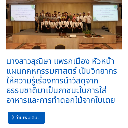
นางสาวสุณิษา แพรกเมือง หัวหน้า
แผนกคหกรรมศาสตร์ เป็นวิทยากร
ให้ความรู้เรื่องการนำวัสดุจาก
ธรรมชาติมาเป็นภาชนะในการใส่
อาหารและการทำดอกไม้จากใบเตย
อ่านเพิ่มเติม …