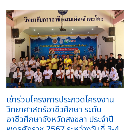
เข้าร่วมโครงการประกวดโครงงาน
วิทยาศาสตร์อาชีวศึกษา ระดับ
อาชีวศึกษาจังหวัดสงขลา ประจำปี
พุทธศักราช 2567 ระหว่างวันที่ 3-4