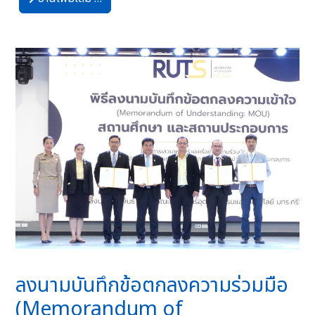
ลงนามบันทึกข้อตกลงความร่วมมือ
(Memorandum of