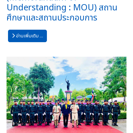
Understanding : MOU) สถาน
ศึกษาและสถานประกอบการ
อ่านเพิ่มเติม …