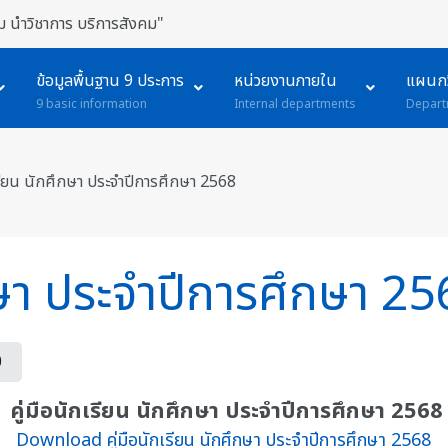
 นำวิชาการ บริการสังคม"
ข้อมูลพื้นฐาน 9 ประการ
หน่วยงานภายใน
แผนกว
9 basic information
Internal departments
Depart
เรียน นักศึกษา ประจำปีการศึกษา 2568
ึกษา ประจำปีการศึกษา 2
0
คู่มือนักเรียน นักศึกษา ประจำปีการศึกษา 2568
Download คู่มือนักเรียน นักศึกษา ประจำปีการศึกษา 2568