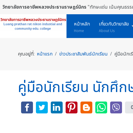
วิทยาลัยการอาชีพหลวงประธานราษฎร์นิกร
"ทักษะเด่น เน้นคุณธรรม
หน้าหลัก
เกี่ยวกับวิทยาลัย
Home
About Us
คุณอยู่ที่:
หน้าแรก
ข่าวประชาสัมพันธ์นักเรียน
คู่มือนัก
คู่มือนักเรียน นักศ