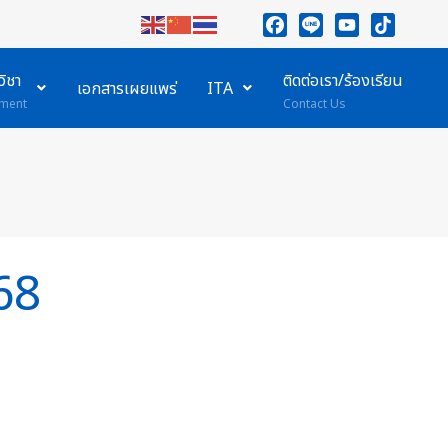
Facebook
Line
YouTube
TikTok
ิชา
ติดต่อเรา/ร้องเรียน
เอกสารเผยแพร่
ITA
ment
Contact Us
568