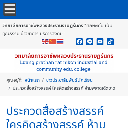
วิทยาลัยการอาชีพหลวงประธานราษฎร์นิกร
"ทักษะเด่น เน้น
คุณธรรม นำวิชาการ บริการสังคม"
Facebook
Line
YouTube
TikTok
คุณอยู่ที่:
หน้าแรก
ข่าวประชาสัมพันธ์นักเรียน
ประกวดสื่อสร้างสรรค์ ใครคิดสร้างสรรค์ ห้ามพลาดเด็ดขาด
ประกวดสื่อสร้างสรรค์
ใครคิดสร้างสรรค์ ห้าม