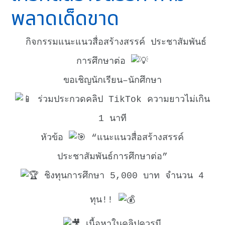
พลาดเด็ดขาด
กิจกรรมแนะแนวสื่อสร้างสรรค์ ประชาสัมพันธ์
การศึกษาต่อ
ขอเชิญนักเรียน–นักศึกษา
ร่วมประกวดคลิป TikTok ความยาวไม่เกิน
1 นาที
หัวข้อ
“แนะแนวสื่อสร้างสรรค์
ประชาสัมพันธ์การศึกษาต่อ”
ชิงทุนการศึกษา 5,000 บาท จำนวน 4
ทุน!!
เนื้อหาในคลิปควรมี