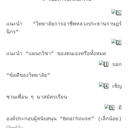
แนะนำ “วิทยาลัยการอาชีพหลวงประธานราษฎร์
นิกร”
แนะนำ “แผนกวิชา” ของตนเองหรือทั้งหมด
บอก
“ข้อดีของวิทยาลัย”
เชิญ
ชวนเพื่อน ๆ มาสมัครเรียน
มี
องค์ประกอบผู้สนับสนุน “Bearhouse” (เล็กน้อย)