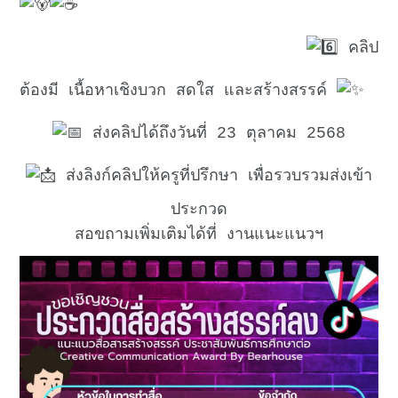
คลิป
ต้องมี เนื้อหาเชิงบวก สดใส และสร้างสรรค์
ส่งคลิปได้ถึงวันที่ 23 ตุลาคม 2568
ส่งลิงก์คลิปให้ครูที่ปรึกษา เพื่อรวบรวมส่งเข้า
ประกวด
สอขถามเพิ่มเติมได้ที่ งานแนะแนวฯ