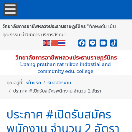
วิทยาลัยการอาชีพหลวงประธานราษฎร์นิกร
"ทักษะเด่น เน้น
คุณธรรม นำวิชาการ บริการสังคม"
Facebook
Line
YouTube
TikTok
คุณอยู่ที่:
หน้าแรก
รับสมัครงาน
ประกาศ #เปิดรับสมัครพนักงาน จำนวน 2 อัตรา
ประกาศ #เปิดรับสมัคร
พนักงาน จำนวน 2 อัตรา