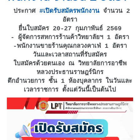
ประกาศ
#เปิดรับสมัครพนักงาน
จำนวน 2
อัตรา
ยื่นใบสมัคร 20-27 กุมภาพันธ์ 2569
- ผู้จัดการสหการร้านค้าวิทยาลัยฯ 1 อัตรา
-พนักงานขายร้านคุณกลวงคาเฟ่ 1 อัตรา
วันและเวลาสถานที่รับสมัคร
ใบสมัครด้วยตนเอง ณ วิทยาลัยการอาชีพ
หลวงประธานราษฎร์นิกร
ตึกอำนวยการ ชั้น 1 ห้องบุคลากร ในวันและ
เวลาราชการ ตั้งแต่วันนี้เป็นต้นไป