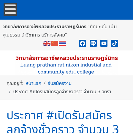
วิทยาลัยการอาชีพหลวงประธานราษฎร์นิกร
"ทักษะเด่น เน้น
คุณธรรม นำวิชาการ บริการสังคม"
Facebook
Line
YouTube
TikTok
คุณอยู่ที่:
หน้าแรก
รับสมัครงาน
ประกาศ #เปิดรับสมัครลูกจ้างชั่วคราว จำนวน 3 อัตรา
ประกาศ #เปิดรับสมัคร
ลูกจ้างชั่วคราว จำนวน 3