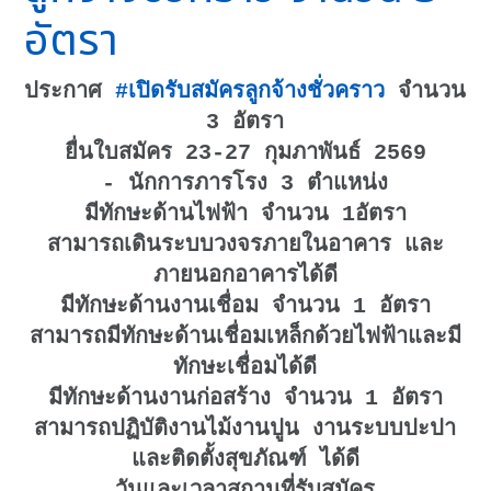
อัตรา
ประกาศ
#เปิดรับสมัครลูกจ้างชั่วคราว
จำนวน
3 อัตรา
ยื่นใบสมัคร 23-27 กุมภาพันธ์ 2569
- นักการภารโรง 3 ตำแหน่ง
มีทักษะด้านไฟฟ้า จำนวน 1อัตรา
สามารถเดินระบบวงจรภายในอาคาร และ
ภายนอกอาคารได้ดี
มีทักษะด้านงานเชื่อม จำนวน 1 อัตรา
สามารถมีทักษะด้านเชื่อมเหล็กด้วยไฟฟ้าและมี
ทักษะเชื่อมได้ดี
มีทักษะด้านงานก่อสร้าง จำนวน 1 อัตรา
สามารถปฏิบัติงานไม้งานปูน งานระบบปะปา
และติดตั้งสุขภัณฑ์ ได้ดี
วันและเวลาสถานที่รับสมัคร