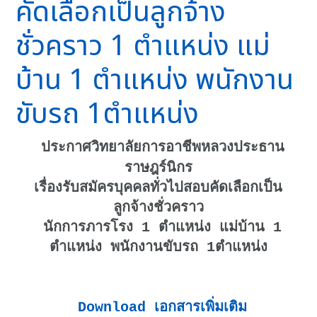
คัดเลือกเป็นลูกจ้าง
ชั่วคราว 1 ตำแหน่ง แม่
บ้าน 1 ตำแหน่ง พนักงาน
ขับรถ 1ตำแหน่ง
ประกาศวิทยาลัยการอาชีพหลวงประธาน
ราษฎร์นิกร
เรื่องรับสมัครบุคคลทั่วไปสอบคัดเลือกเป็น
ลูกจ้างชั่วคราว
นักการภารโรง 1 ตำแหน่ง แม่บ้าน 1
ตำแหน่ง พนักงานขับรถ 1ตำแหน่ง
Download เอกสารเพิ่มเติม