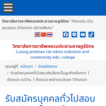
วิทยาลัยการอาชีพหลวงประธานราษฎร์นิกร
"ทักษะเด่น เน้น
คุณธรรม นำวิชาการ บริการสังคม"
Facebook
Line
YouTube
TikTok
คุณอยู่ที่:
หน้าแรก
รับสมัครงาน
รับสมัครบุคคลทั่วไปสอบคัดเลือกเป็นลูกจ้างชั่วคราว 1
ตำแหน่ง แม่บ้าน 1 ตำแหน่ง พนักงานขับรถ 1ตำแหน่ง
รับสมัครบุคคลทั่วไปสอบ