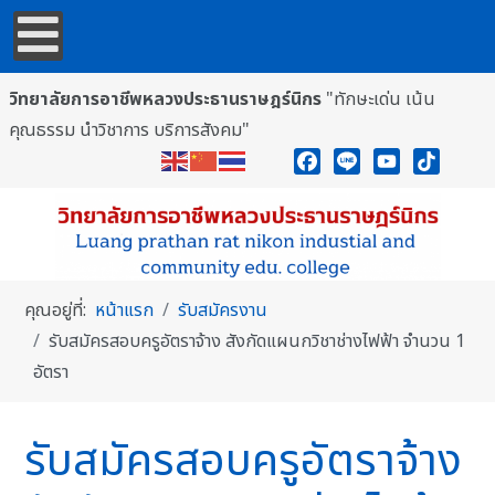
วิทยาลัยการอาชีพหลวงประธานราษฎร์นิกร
"ทักษะเด่น เน้น
คุณธรรม นำวิชาการ บริการสังคม"
Facebook
Line
YouTube
TikTok
คุณอยู่ที่:
หน้าแรก
รับสมัครงาน
รับสมัครสอบครูอัตราจ้าง สังกัดแผนกวิชาช่างไฟฟ้า จำนวน 1
อัตรา
รับสมัครสอบครูอัตราจ้าง