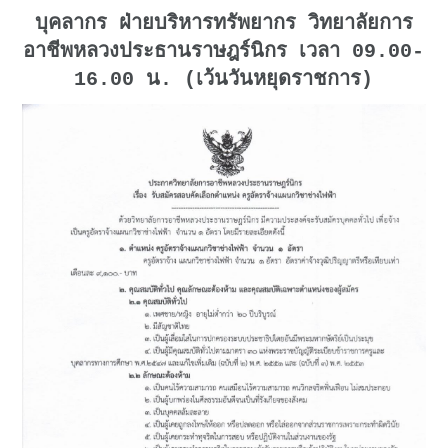
บุคลากร ฝ่ายบริหารทรัพยากร วิทยาลัยการ
อาชีพหลวงประธานราษฎร์นิกร เวลา 09.00-
16.00 น. (เว้นวันหยุดราชการ)