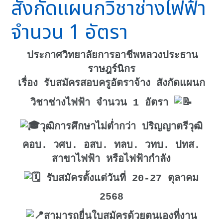
สังกัดแผนกวิชาช่างไฟฟ้า
จำนวน 1 อัตรา
ประกาศวิทยาลัยการอาชีพหลวงประธาน
ราษฎร์นิกร
เรื่อง รับสมัครสอบครูอัตราจ้าง สังกัดแผนก
วิชาช่างไฟฟ้า จำนวน 1 อัตรา
วุฒิการศึกษาไม่ต่ำกว่า ปริญญาตรีวุฒิ
คอบ. วศบ. อสบ. ทลบ. วทบ. ปทส.
สาขาไฟฟ้า หรือไฟฟ้ากำลัง
รับสมัครตั้งแต่วันที่ 20-27 ตุลาคม
2568
สามารถยื่นใบสมัครด้วยตนเองที่งาน